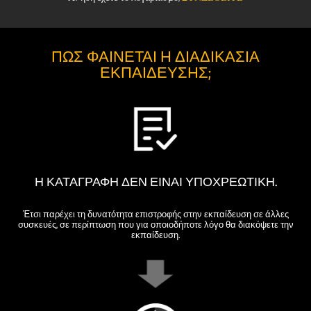
ΠΏΣ ΦΑΊΝΕΤΑΙ Η ΔΙΑΔΙΚΑΣΊΑ
ΕΚΠΑΊΔΕΥΣΗΣ;
Η ΚΑΤΑΓΡΑΦΉ ΔΕΝ ΕΊΝΑΙ ΥΠΟΧΡΕΩΤΙΚΉ.
Έτσι παρέχει τη δυνατότητα επιστροφής στην εκπαίδευση σε άλλες
συσκευές, σε περίπτωση που για οποιοδήποτε λόγο θα διακόψετε την
εκπαίδευση.