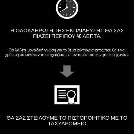
Η ΟΛΟΚΛΉΡΩΣΗ ΤΗΣ ΕΚΠΑΊΔΕΥΣΗΣ ΘΑ ΣΑΣ
ΠΙΆΣΕΙ ΠΕΡΊΠΟΥ 40 ΛΕΠΤΆ.
Θα λάβετε μοναδική γνώση για το θέμα φιλτραρίσματος που θα είναι
χρήσιμη σε καθέναν που σχετίζεται με τον τομέα αυτοκινητοβιομηχανίας.
ΘΑ ΣΑΣ ΣΤΕΊΛΟΥΜΕ ΤΟ ΠΙΣΤΟΠΟΙΗΤΙΚΌ ΜΕ ΤΟ
ΤΑΧΥΔΡΟΜΕΊΟ