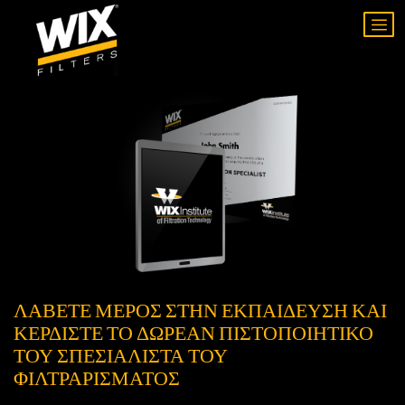
ΛΆΒΕΤΕ ΜΈΡΟΣ ΣΤΗΝ ΕΚΠΑΊΔΕΥΣΗ ΚΑΙ
ΚΕΡΔΊΣΤΕ ΤΟ ΔΩΡΕΆΝ ΠΙΣΤΟΠΟΙΗΤΙΚΌ
ΤΟΥ ΣΠΕΣΙΑΛΊΣΤΑ ΤΟΥ
ΦΙΛΤΡΑΡΊΣΜΑΤΟΣ