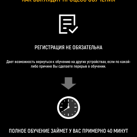
РЕГИСТРАЦИЯ НЕ ОБЯЗАТЕЛЬНА
Дает возможность вернуться к обучению на других устройствах, если по какой-
либо причине Вы сделаете перерыв в обучении.
ПОЛНОЕ ОБУЧЕНИЕ ЗАЙМЕТ У ВАС ПРИМЕРНО 40 МИНУТ