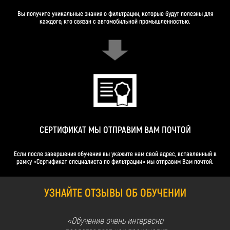
Вы получите уникальные знания о фильтрации, которые будут полезны для
каждого, кто связан с автомобильной промышленностью.
СЕРТИФИКАТ МЫ ОТПРАВИМ ВАМ ПОЧТОЙ
Если после завершения обучения вы укажите нам свой адрес, вставленный в
рамку «Сертификат специалиста по фильтрации» мы отправим Вам почтой.
УЗНАЙТЕ ОТЗЫВЫ ОБ ОБУЧЕНИИ
«Обучение очень интересно