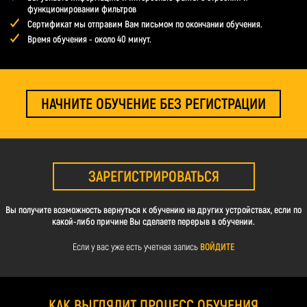
функционировании фильтров
Сертификат мы отправим Вам письмом по окончании обучения.
Время обучения - около 40 минут.
НАЧНИТЕ ОБУЧЕНИЕ БЕЗ РЕГИСТРАЦИИ
ЗАРЕГИСТРИРОВАТЬСЯ
Вы получите возможность вернуться к обучению на других устройствах, если по
какой-либо причине Вы сделаете перерыв в обучении.
Если у вас уже есть учетная запись
ВОЙДИТЕ
КАК ВЫГЛЯДИТ ПРОЦЕСС ОБУЧЕНИЯ