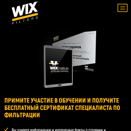
ПРИМИТЕ УЧАСТИЕ В ОБУЧЕНИИ И ПОЛУЧИТЕ
БЕСПЛАТНЫЙ СЕРТИФИКАТ СПЕЦИАЛИСТА ПО
ФИЛЬТРАЦИИ
Вы узнаете информацию и интересные факты о строении и